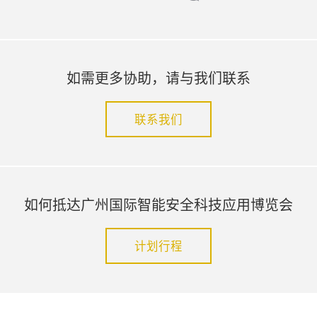
如需更多协助，请与我们联系
联系我们
如何抵达广州国际智能安全科技应用博览会
计划行程