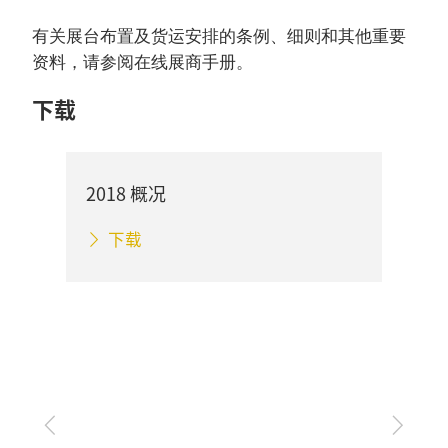
有关展台布置及货运安排的条例、细则和其他重要
资料，请参阅在线展商手册。
下载
2018 概况
下载
上
下
一
一