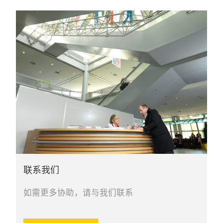
联系我们
如需更多协助，请与我们联系