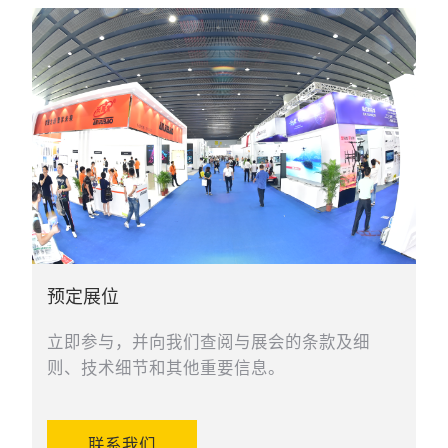
预定展位
立即参与，并向我们​​查阅与展会的条款及细
则、技术细节和其他重要信息。
联系我们