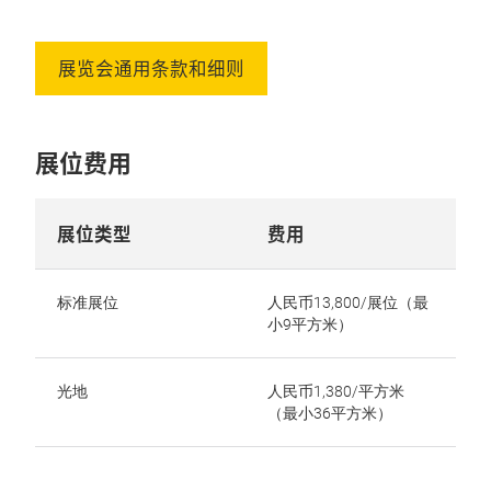
展览会通用条款和细则
展位费用
展位类型
费用
标准展位
人民币13,800/展位（最
小9平方米）
光地
人民币1,380/平方米
（最小36平方米）