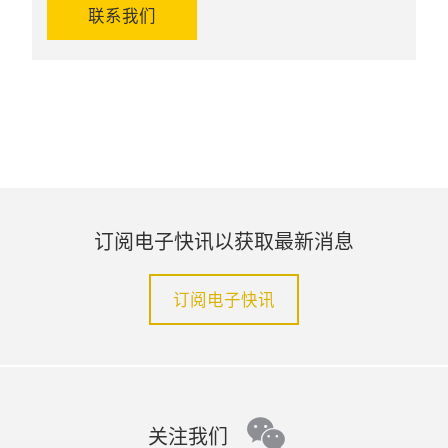
联系我们
订阅电子快讯以获取最新消息
订阅电子快讯
wechat
关注我们