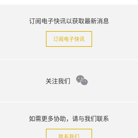
订阅电子快讯以获取最新消息
订阅电子快讯
wechat
关注我们
如需更多协助，请与我们联系
联系我们