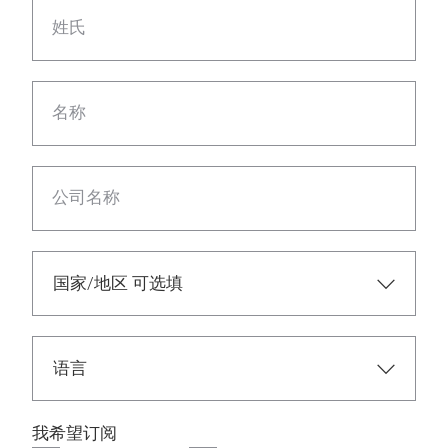
姓氏
名称
公司名称
我希望订阅