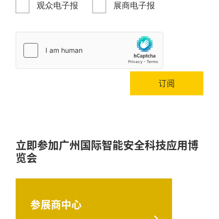
观众电子报
展商电子报
订阅
立即参加广州国际智能安全科技应用博
览会
参展商中心