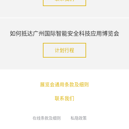
如何抵达广州国际智能安全科技应用博览会
计划行程
展览会通用条款及细则
联系我们
在线条款及细则
私隐政策