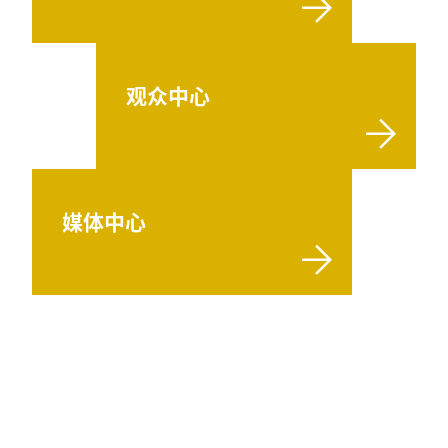
观众中心
媒体中心